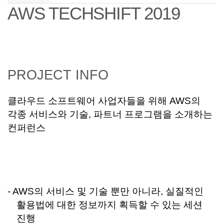
AWS TECHSHIFT 2019
PROJECT INFO
클라우드
소프트웨어 사업자들을 위해
AWS
의
각종 서비스와 기술
,
파트너 프로그램을 소개하는
컨퍼런스
- AWS
의 서비스
및 기술
뿐만 아니라
,
실질적인
활용법에 대한 정보까지 획득할 수 있는 세션
진행