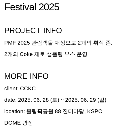
Festival 2025
PROJECT INFO
PMF 2025
관람객을 대상으로
2
개의 취식 존
,
2
개의
Coke
제로 샘플링 부스 운영
MORE INFO
client
:
CCKC
date:
2025. 06. 28
(
토
) ~ 2025. 06. 29 (
일
)
location:
올림픽공원
88
잔디마당
, KSPO
DOME
광장