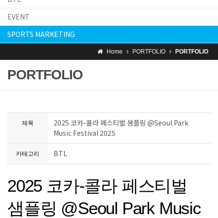
EVENT
SPORTS MARKETING
Home
PORTFOLIO
PORTFOLIO
PORTFOLIO
2025 코카-콜라 페스티벌 샘플링 @Seoul Park
제목
Music Festival 2025
BTL
카테고리
2025 코카-콜라 페스티벌
샘플링 @Seoul Park Music