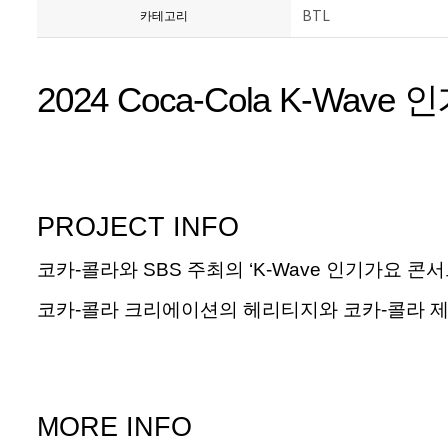
BTL
카테고리
2024 Coca-Cola K-Wave
인
PROJECT INFO
코카
-
콜라와
SBS
주최의 ‘
K-Wave
인기가요
콘서
코카
-
콜라
크리에이션의
헤리티지와
코카
-
콜라 
MORE INFO