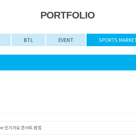
PORTFOLIO
BTL
EVENT
SPORTS MARKE
Wave 인기가요 콘서트 팝업